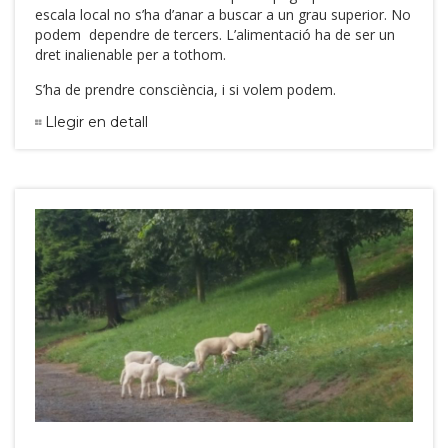
escala local no s’ha d’anar a buscar a un grau superior. No
podem dependre de tercers. L’alimentació ha de ser un
dret inalienable per a tothom.
S’ha de prendre consciència, i si volem podem.
Llegir en detall