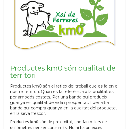
Productes km0 són qualitat de
territori
Productes km0 són el reflex del treball que es fa en el
nostre territori. Quan es fa referència a la qualitat és
per ambdós costats. Per una banda qui produeix
guanya en qualitat de vida i prosperitat. I per altra
banda qui compra guanya en la qualitat del producte,
en la seva frescor.
Productes km0 són de proximitat, i no fan milers de
quilòmetres per ser consumits. No hi ha un excés