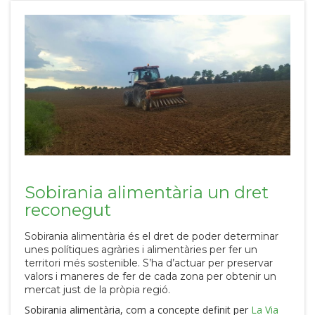
Sobirania alimentària un dret
reconegut
Sobirania alimentària és el dret de poder determinar
unes polítiques agràries i alimentàries per fer un
territori més sostenible. S’ha d’actuar per preservar
valors i maneres de fer de cada zona per obtenir un
mercat just de la pròpia regió.
Sobirania alimentària, com a concepte definit per
La Via