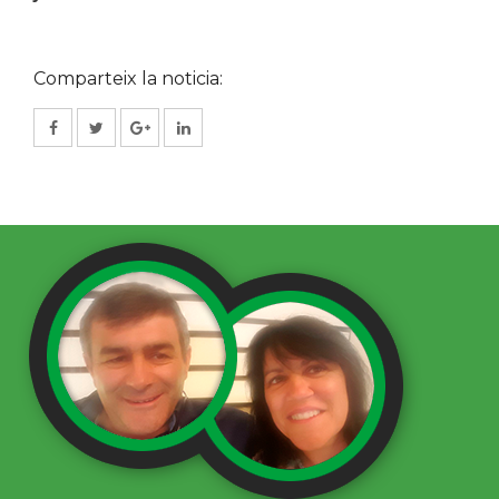
Comparteix la noticia: