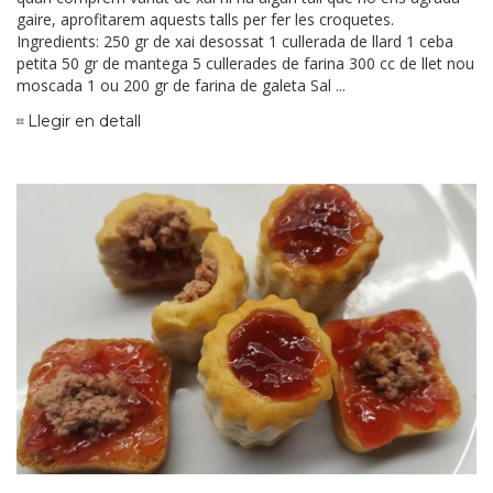
gaire, aprofitarem aquests talls per fer les croquetes.
Ingredients: 250 gr de xai desossat 1 cullerada de llard 1 ceba
petita 50 gr de mantega 5 cullerades de farina 300 cc de llet nou
moscada 1 ou 200 gr de farina de galeta Sal ...
Llegir en detall