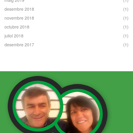
maig 2019
(1)
desembre 2018
(1)
novembre 2018
(1)
octubre 2018
(1)
juliol 2018
(1)
desembre 2017
(1)