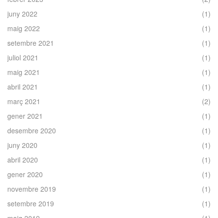
juny 2022
(1)
maig 2022
(1)
setembre 2021
(1)
juliol 2021
(1)
maig 2021
(1)
abril 2021
(1)
març 2021
(2)
gener 2021
(1)
desembre 2020
(1)
juny 2020
(1)
abril 2020
(1)
gener 2020
(1)
novembre 2019
(1)
setembre 2019
(1)