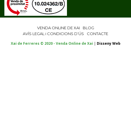
VENDA ONLINE DE XAI
BLOG
AVÍS LEGAL i CONDICIONS D’ÚS
CONTACTE
Xai de Ferreres © 2020 - Venda Online de Xai
|
Disseny Web