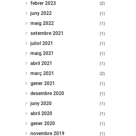
(2)
febrer 2023
(1)
juny 2022
(1)
maig 2022
(1)
setembre 2021
(1)
juliol 2021
(1)
maig 2021
(1)
abril 2021
(2)
març 2021
(1)
gener 2021
(1)
desembre 2020
(1)
juny 2020
(1)
abril 2020
(1)
gener 2020
(1)
novembre 2019