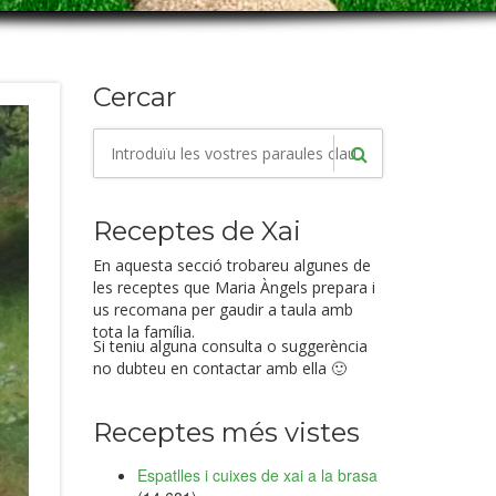
Cercar
Receptes de Xai
En aquesta secció trobareu algunes de
les receptes que Maria Àngels prepara i
us recomana per gaudir a taula amb
tota la família.
Si teniu alguna consulta o suggerència
no dubteu en contactar amb ella 🙂
Receptes més vistes
Espatlles i cuixes de xai a la brasa