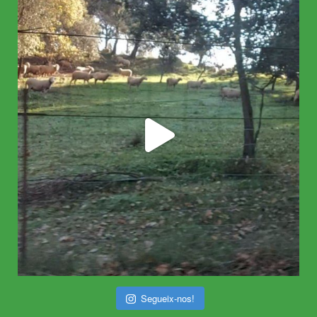
Segueix-nos!