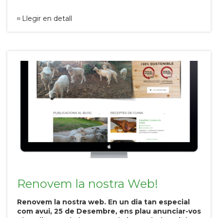
Llegir en detall
Renovem la nostra Web!
Renovem la nostra web. En un dia tan especial
com avui, 25 de Desembre, ens plau anunciar-vos