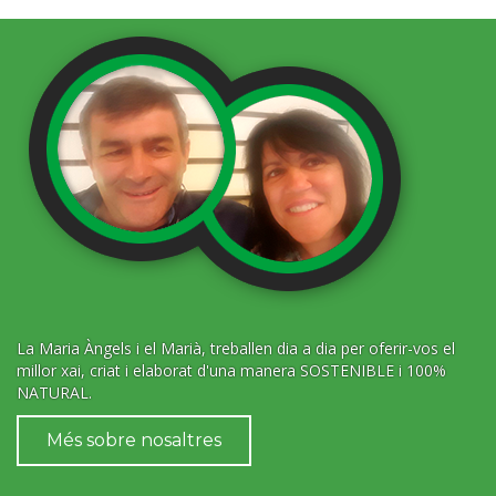
La Maria Àngels i el Marià, treballen dia a dia per oferir-vos el
millor xai, criat i elaborat d'una manera SOSTENIBLE i 100%
NATURAL.
Més sobre nosaltres