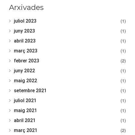
Arxivades
(1)
juliol 2023
(1)
juny 2023
(1)
abril 2023
(1)
març 2023
(2)
febrer 2023
(1)
juny 2022
(1)
maig 2022
(1)
setembre 2021
(1)
juliol 2021
(1)
maig 2021
(1)
abril 2021
(2)
març 2021