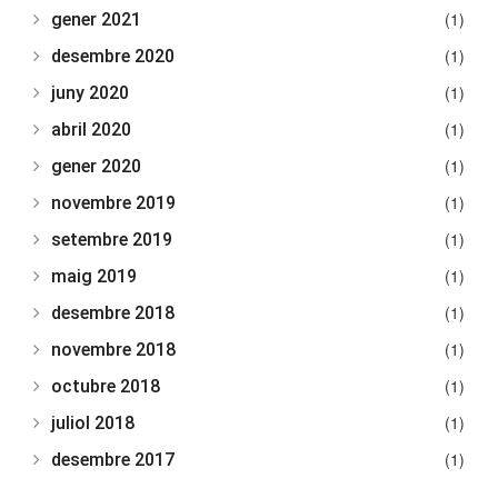
(1)
gener 2021
(1)
desembre 2020
(1)
juny 2020
(1)
abril 2020
(1)
gener 2020
(1)
novembre 2019
(1)
setembre 2019
(1)
maig 2019
(1)
desembre 2018
(1)
novembre 2018
(1)
octubre 2018
(1)
juliol 2018
(1)
desembre 2017